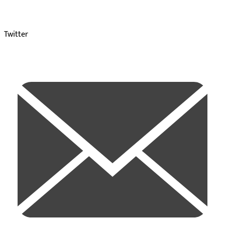
Twitter