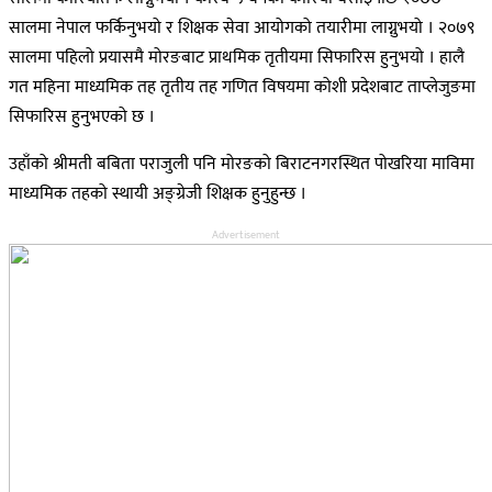
सालमा नेपाल फर्किनुभयो र शिक्षक सेवा आयोगको तयारीमा लाग्नुभयो । २०७९
सालमा पहिलो प्रयासमै मोरङबाट प्राथमिक तृतीयमा सिफारिस हुनुभयो । हालै
गत महिना माध्यमिक तह तृतीय तह गणित विषयमा कोशी प्रदेशबाट ताप्लेजुङमा
सिफारिस हुनुभएको छ ।
उहाँको श्रीमती बबिता पराजुली पनि मोरङको बिराटनगरस्थित पोखरिया माविमा
माध्यमिक तहको स्थायी अङ्ग्रेजी शिक्षक हुनुहुन्छ ।
Advertisement