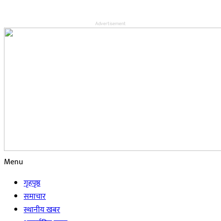
Advertisement
Menu
गृहपृष्ठ
समाचार
स्थानीय खबर