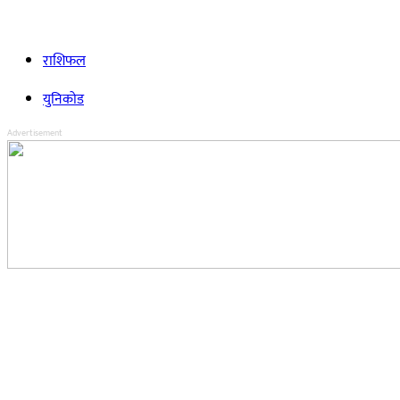
राशिफल
युनिकोड
Advertisement