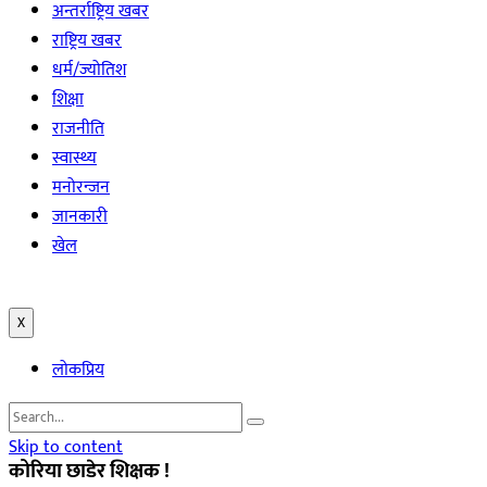
अन्तर्राष्ट्रिय खबर
राष्ट्रिय खबर
धर्म/ज्योतिश
शिक्षा
राजनीति
स्वास्थ्य
मनोरन्जन
जानकारी
खेल
X
लोकप्रिय
Skip to content
कोरिया छाडेर शिक्षक !