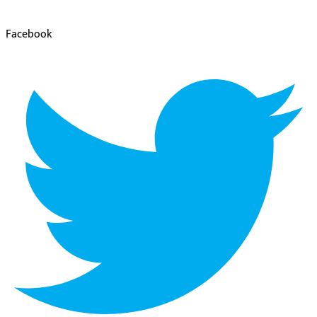
Facebook