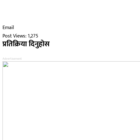
Email
Post Views:
1,275
प्रतिक्रिया दिनुहोस
Advertisement