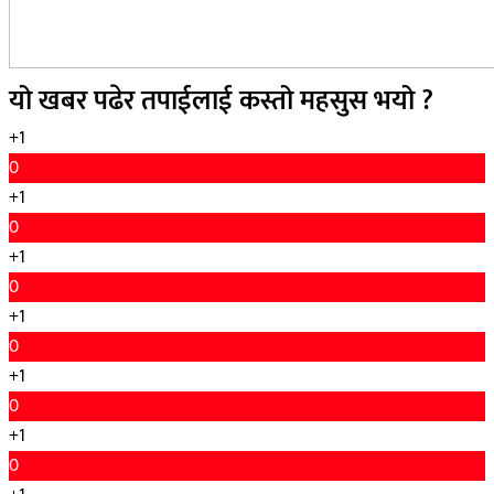
यो खबर पढेर तपाईलाई कस्तो महसुस भयो ?
+1
0
+1
0
+1
0
+1
0
+1
0
+1
0