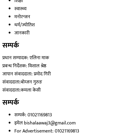
शिक्षा
स्वास्थ्य
मनोरन्जन
धर्म/ज्योतिश
जानकारी
सम्पर्क
प्रधान सम्पादक: एलिना माक
प्रबन्ध निर्देशक: विशाल श्रेष्ठ
जापान संवाददाता: प्रमोद गिरी
संवाददाता:बोम्जन गुरुङ
संवाददाता:कमला केसी
सम्पर्क
सम्पर्क: 01021169813
इमेल bishalaawaj3@gmail.com
For Advertisement: 01021169813