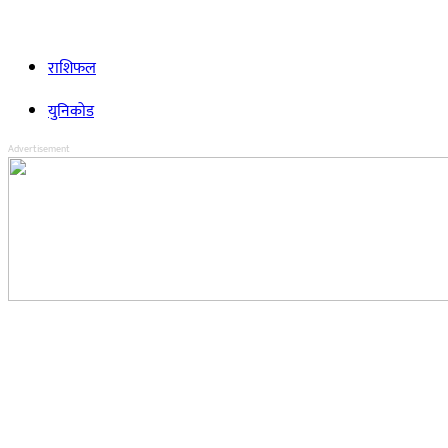
राशिफल
युनिकोड
Advertisement