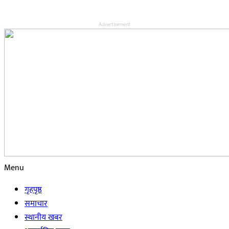
Advertisement
Menu
गृहपृष्ठ
समाचार
स्थानीय खबर