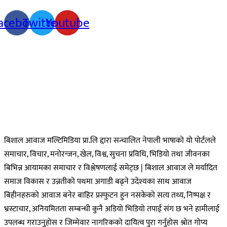
acebook
Twitter
Youtube
बिशाल आवाज मल्टिमिडिया प्रा.लि द्दारा सन्चालित नेपाली भाषाको यो पोर्टलले
समाचार, विचार, मनोरन्जन, खेल, विश्व, सुचना प्रविधि, भिडियो तथा जीवनका
बिभिन्न आयामका समाचार र विश्लेषणलाई समेट्छ | बिशाल आवाज ले मर्यादित
समाज विकास र उन्नतीको पथमा अगाडी बढ्ने उदेश्यका साथ आवाज
बिहीनहरुको आवाज बनेर बाहिर प्रस्फुटन हुन नसकेको सत्य तथ्य, निष्पक्ष र
भ्रस्टाचार, अनियमितता सम्बन्धी कुनै अडियो भिडियो तपाई संग छ भने हामीलाई
उपलब्ध गराउनुहोस र जिम्मेवार नागरिकको दायित्व पुरा गर्नुहोस श्रोत गोप्य