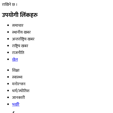
राखिने छ ।
उपयोगी लिंकहरु
समाचार
स्थानीय खबर
अन्तर्राष्ट्रिय खबर
राष्ट्रिय खबर
राजनीति
खेल
शिक्षा
स्वास्थ्य
मनोरन्जन
धर्म/ज्योतिश
जानकारी
भर्खरै