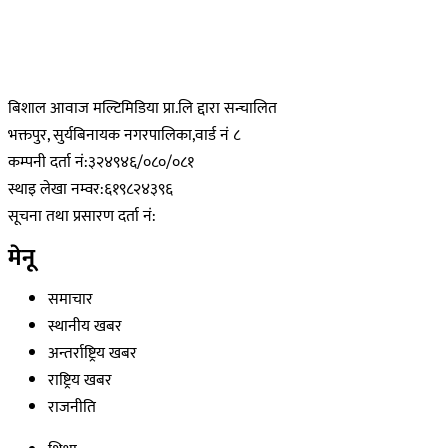
बिशाल आवाज मल्टिमिडिया प्रा.लि द्दारा सन्चालित
भक्तपुर, सुर्यबिनायक नगरपालिका,वार्ड नं ८
कम्पनी दर्ता नं:३२४९४६/०८०/०८१
स्थाइ लेखा नम्वर:६१९८२४३९६
सूचना तथा प्रसारण दर्ता नं:
मेनू
समाचार
स्थानीय खबर
अन्तर्राष्ट्रिय खबर
राष्ट्रिय खबर
राजनीति