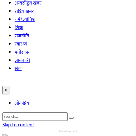
अन्तर्राष्ट्रिय खबर
राष्ट्रिय खबर
धर्म/ज्योतिश
शिक्षा
राजनीति
स्वास्थ्य
मनोरन्जन
जानकारी
खेल
X
लोकप्रिय
Skip to content
Advertisement