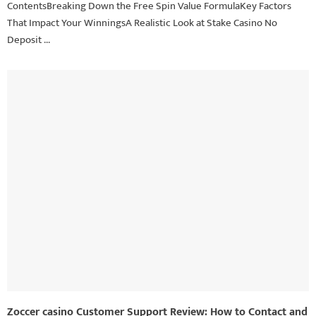
ContentsBreaking Down the Free Spin Value FormulaKey Factors
That Impact Your WinningsA Realistic Look at Stake Casino No
Deposit ...
Zoccer casino Customer Support Review: How to Contact and