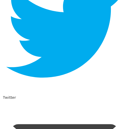
Twitter