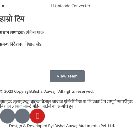
Unicode Converter
हाम्रो टिम
प्रधान सम्पादक:
एलिना माक
प्रबन्ध निर्देशक:
विशाल श्रेष्ठ
View Team
© 2023 CopyrightBishal Aawaj | All rights reserved.
स्रोतहरू खुलाइएका बाहेक बिशाल आवाज मल्टिमिडिया प्रा.लि प्रकाशित सम्पूर्ण सामग्रीहरू
बिशाल आवाज मल्टिमिडिया प्रा.लि का सम्पत्ति हुन् ।
Design & Developed By: Bishal Aawaj Multimedia Pvt. Ltd.