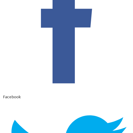
Facebook