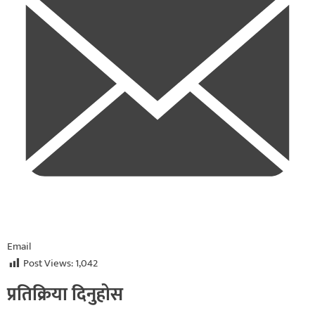
Email
Post Views:
1,042
प्रतिक्रिया दिनुहोस