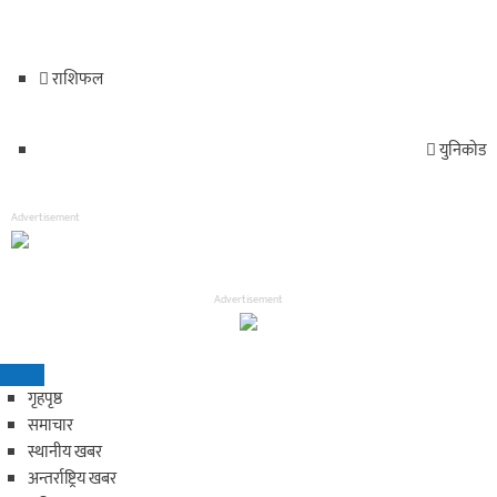
राशिफल
युनिकोड
Advertisement
Advertisement
गृहपृष्ठ
समाचार
स्थानीय खबर
अन्तर्राष्ट्रिय खबर