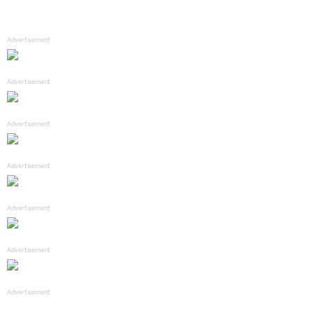
Advertisement
Advertisement
Advertisement
Advertisement
Advertisement
Advertisement
Advertisement