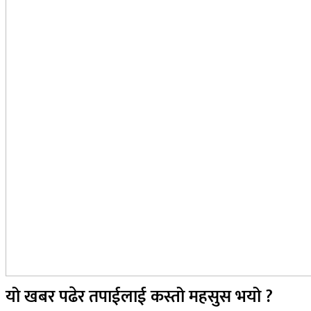
यो खबर पढेर तपाईलाई कस्तो महसुस भयो ?