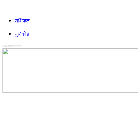
राशिफल
युनिकोड
Advertisement