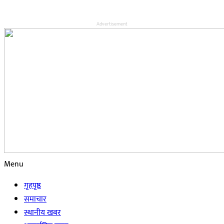
Advertisement
Menu
गृहपृष्ठ
समाचार
स्थानीय खबर