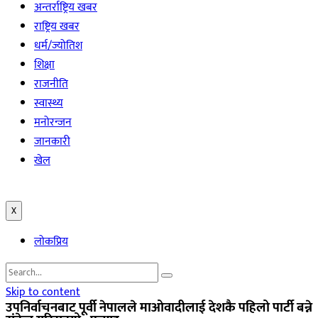
अन्तर्राष्ट्रिय खबर
राष्ट्रिय खबर
धर्म/ज्योतिश
शिक्षा
राजनीति
स्वास्थ्य
मनोरन्जन
जानकारी
खेल
X
लोकप्रिय
Skip to content
उपनिर्वाचनबाट पूर्वी नेपालले माओवादीलाई देशकै पहिलो पार्टी बन्ने