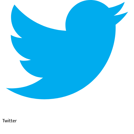
Twitter