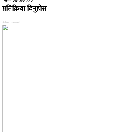
Post Views:
832
प्रतिक्रिया दिनुहोस
Advertisement