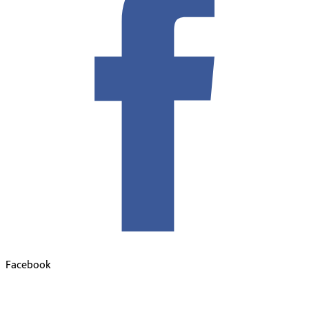
Facebook