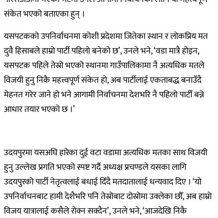
संकेत भएको बताएका हुन् ।
यसपटकको उपनिर्वाचनमा कोशी प्रदेशमा जितेका स्थान र लोकप्रिय मत
दुवै हिसाबले हाम्रो पार्टी पहिलो बनेको छ’, उनले भने, ‘वडा मात्रै होइन,
यसपटक पहिले तेस्रो भएको स्थानमा गाउँपालिकामा नै अत्यधिक मतले
विजयी हुनु निकै महत्त्वपूर्ण संकेत हो, अब पार्टीलाई एकताबद्ध बनाउँदै
मेहनत गरेर जाने हो भने आगामी निर्वाचनमा देशभरि नै पहिलो पार्टी बन्ने
आधार तयार भएको छ ।’
उदयपुरमा यसअघि हारेका दुई वटा वडामा अत्यधिक मतका साथ विजयी
हुनु उल्लेख प्रगति भएको स्पष्ट गर्दै अध्यक्ष प्रचण्डले यसका लागि
उदयपुरको पार्टी नेतृत्वलाई बधाई दिँदै मतदातालाई धन्यवाद दिए । ‘यो
उपनिर्वाचनबाट हामी देशैभरि पनि तेस्रोबाट दोस्रोमा उक्लेका छौँ, अब हाम्रो
विजय यात्रालाई कसैले रोक्न सक्दैन’, उनले भने, ‘आजदेखि निकै