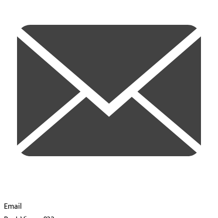
Email