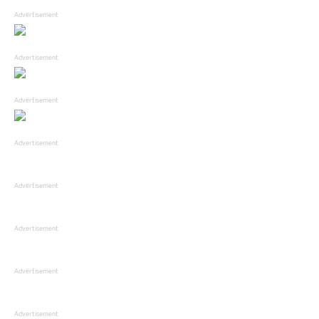
Advertisement
Advertisement
Advertisement
Advertisement
Advertisement
Advertisement
Advertisement
Advertisement