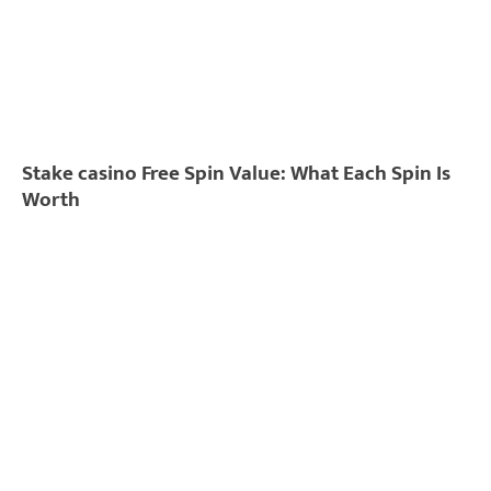
Stake casino Free Spin Value: What Each Spin Is
Worth