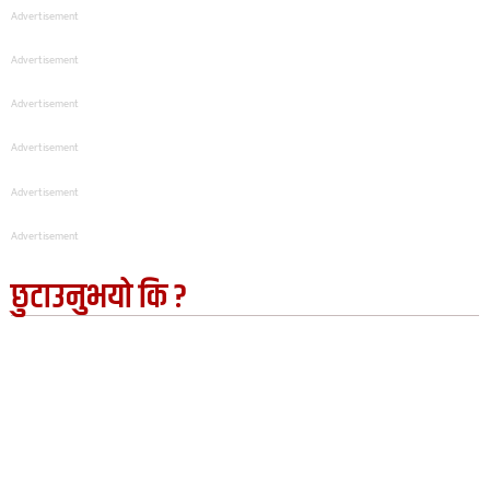
Advertisement
Advertisement
Advertisement
Advertisement
Advertisement
Advertisement
छुटाउनुभयो कि ?