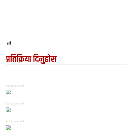
1
प्रतिक्रिया दिनुहोस
Advertisement
Advertisement
Advertisement