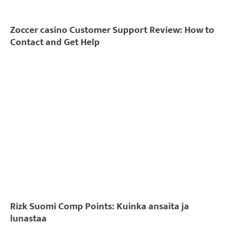
Zoccer casino Customer Support Review: How to
Contact and Get Help
Rizk Suomi Comp Points: Kuinka ansaita ja
lunastaa