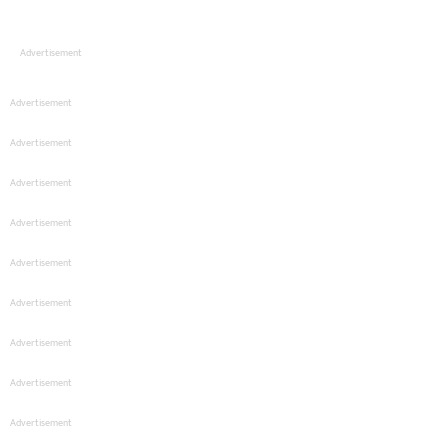
Advertisement
Advertisement
Advertisement
Advertisement
Advertisement
Advertisement
Advertisement
Advertisement
Advertisement
Advertisement