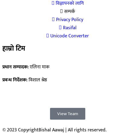
विज्ञापनको लागि
सम्पर्क
Privacy Policy
Rasifal
Unicode Converter
हाम्रो टिम
प्रधान सम्पादक:
एलिना माक
प्रबन्ध निर्देशक:
विशाल श्रेष्ठ
View Team
© 2023 CopyrightBishal Aawaj | All rights reserved.