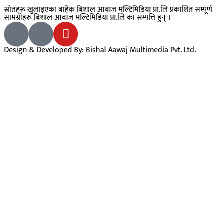
स्रोतहरू खुलाइएका बाहेक बिशाल आवाज मल्टिमिडिया प्रा.लि प्रकाशित सम्पूर्ण
सामग्रीहरू बिशाल आवाज मल्टिमिडिया प्रा.लि का सम्पत्ति हुन् ।
Design & Developed By: Bishal Aawaj Multimedia Pvt. Ltd.