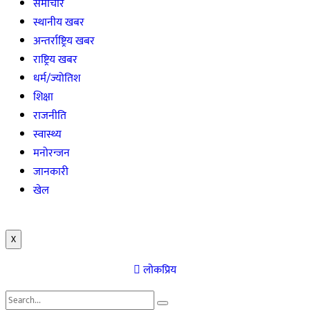
समाचार
स्थानीय खबर
अन्तर्राष्ट्रिय खबर
राष्ट्रिय खबर
धर्म/ज्योतिश
शिक्षा
राजनीति
स्वास्थ्य
मनोरन्जन
जानकारी
खेल
X
लोकप्रिय