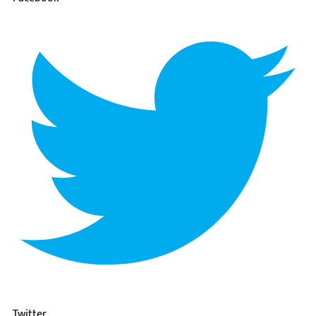
Twitter