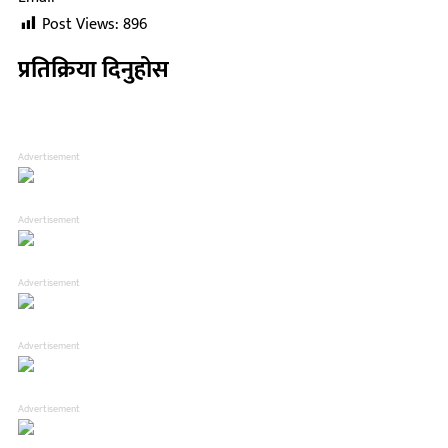
Post Views:
896
प्रतिक्रिया दिनुहोस
Advertisement
Advertisement
Advertisement
Advertisement
Advertisement