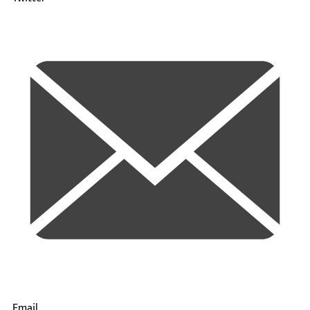
Email