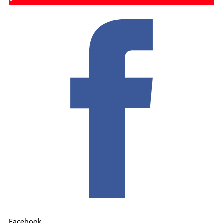
Facebook