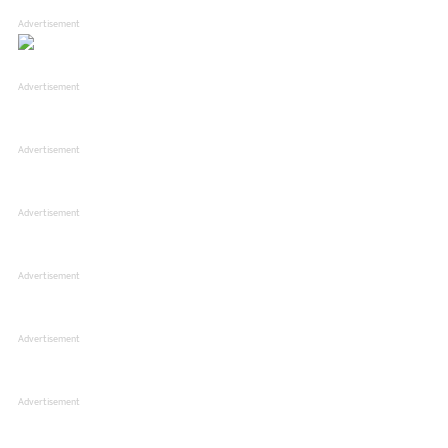
Advertisement
Advertisement
Advertisement
Advertisement
Advertisement
Advertisement
Advertisement