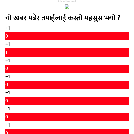
Advertisement
यो खबर पढेर तपाईलाई कस्तो महसुस भयो ?
+1
0
+1
1
+1
0
+1
0
+1
0
+1
0
+1
0