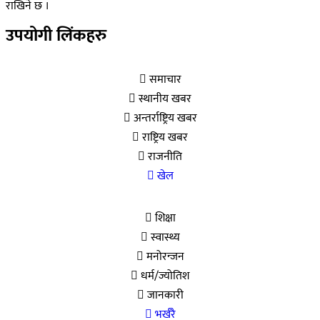
राखिने छ ।
उपयोगी लिंकहरु
समाचार
स्थानीय खबर
अन्तर्राष्ट्रिय खबर
राष्ट्रिय खबर
राजनीति
खेल
शिक्षा
स्वास्थ्य
मनोरन्जन
धर्म/ज्योतिश
जानकारी
भर्खरै