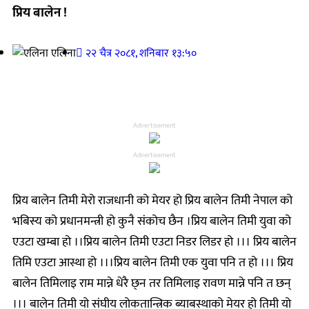
प्रिय बालेन !
एलिना
२२ चैत्र २०८१, शनिबार १३:५०
Advertisement
Advertisement
प्रिय बालेन तिमी मेरो राजधानी को मेयर हो प्रिय बालेन तिमी नेपाल को
भबिस्य को प्रधानमन्त्री हो कुनै संकोच छैन ।प्रिय बालेन तिमी युवा को
एउटा खम्बा हो ।।प्रिय बालेन तिमी एउटा निडर लिडर हो ।।। प्रिय बालेन
तिमि एउटा आस्था हो ।।।प्रिय बालेन तिमी एक युवा पनि त हो ।।। प्रिय
बालेन तिमिलाइ राम मान्ने धेरै छ्न तर तिमिलाइ रावण मान्ने पनि त छन्
।।। बालेन तिमी यो संघीय लोकतान्त्रिक ब्याबस्थाको मेयर हो तिमी यो