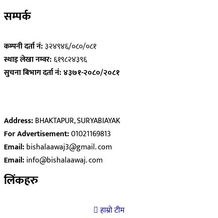
सम्पर्क
कम्पनी दर्ता नं:
३२४९४६/०८०/०८१
स्थाइ लेखा नम्वर:
६१९८२४३९६
सुचना बिभाग दर्ता नं: ४३७१-२०८०/२०८१
Address:
BHAKTAPUR, SURYABIAYAK
For Advertisement:
01021169813
Email:
bishalaawaj3@gmail. com
Email:
info@bishalaawaj. com
लिंकहरु
हाम्रो टीम