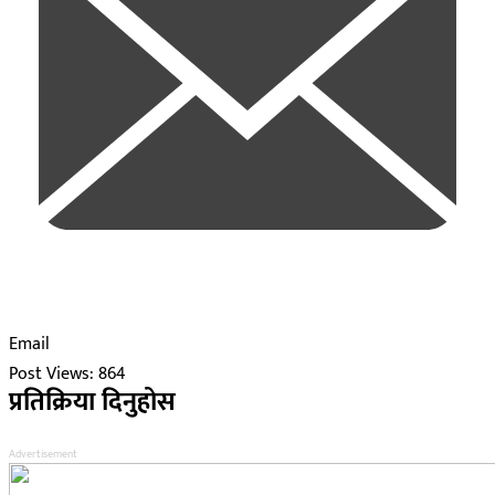
Email
Post Views:
864
प्रतिक्रिया दिनुहोस
Advertisement