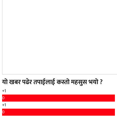
यो खबर पढेर तपाईलाई कस्तो महसुस भयो ?
+1
0
+1
0