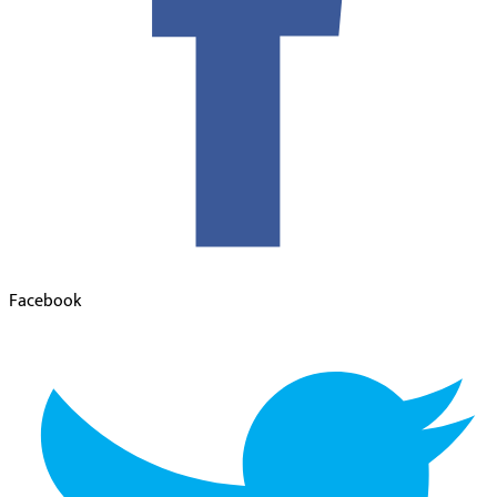
Facebook