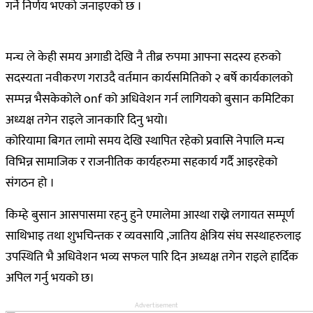
गर्ने निर्णय भएको जनाइएको छ ।
मन्च ले केही समय अगाडी देखि नै तीब्र रुपमा आफ्ना सदस्य हरुको
सदस्यता नवीकरण गराउदै वर्तमान कार्यसमितिको २ बर्षे कार्यकालको
सम्पन्न भैसकेकोले onf को अधिवेशन गर्न लागियको बुसान कमिटिका
अध्यक्ष तगेन राइले जानकारि दिनु भयो।
कोरियामा बिगत लामो समय देखि स्थापित रहेको प्रवासि नेपालि मन्च
विभिन्न सामाजिक र राजनीतिक कार्यहरुमा सहकार्य गर्दै आइरहेको
संगठन हो ।
किम्हे बुसान आसपासमा रहनु हुने एमालेमा आस्था राख्ने लगायत सम्पूर्ण
साथिभाइ तथा शुभचिन्तक र व्यवसायि ,जातिय क्षेत्रिय संघ सस्थाहरुलाइ
उपस्थिति भै अधिवेशन भव्य सफल पारि दिन अध्यक्ष तगेन राइले हार्दिक
अपिल गर्नु भयको छ।
Advertisement