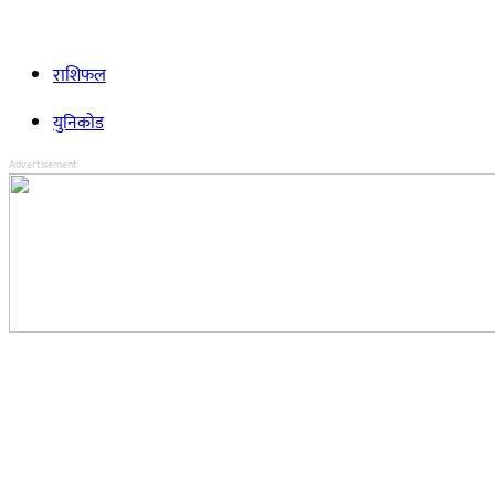
राशिफल
युनिकोड
Advertisement