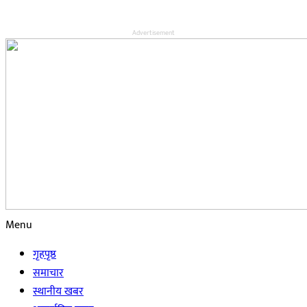
Advertisement
Menu
गृहपृष्ठ
समाचार
स्थानीय खबर