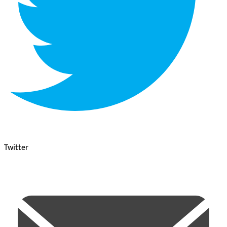
Twitter