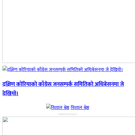
दक्षिण कोरियाको काँग्रेस जनसम्पर्क समितिको अधिबेसनमा जे
देखियो।
विशाल श्रेष्ठ
Advertisement