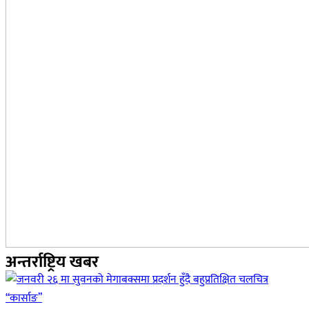
अन्तर्राष्ट्रिय खबर