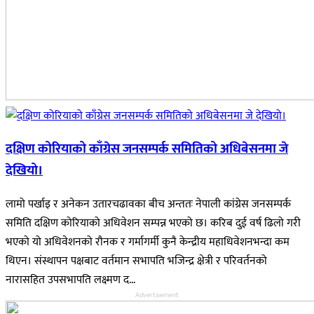
दक्षिण कोरियाको काँग्रेस जनसम्पर्क समितिको अधिबेसनमा जे
देखियो।
लामो पर्खाइ र अनेकन उतारचढावका बीच अन्ततः नेपाली कांग्रेस जनसम्पर्क
समिति दक्षिण कोरियाको अधिवेशन सम्पन्न भएको छ। करिब दुई वर्ष ढिलो गरी
भएको यो अधिवेशनको रौनक र गर्मागर्मी कुनै केन्द्रीय महाधिवेशनभन्दा कम
थिएन। संस्थापन पक्षबाट वर्तमान सभापति भजिन्द्र क्षेत्री र परिवर्तनको
नारासहित उपसभापति लक्ष्मण द...
Advertisement