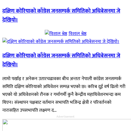
दक्षिण कोरियाको काँग्रेस जनसम्पर्क समितिको अधिबेसनमा जे
देखियो।
विशाल श्रेष्ठ
दक्षिण कोरियाको काँग्रेस जनसम्पर्क समितिको अधिबेसनमा जे
देखियो।
लामो पर्खाइ र अनेकन उतारचढावका बीच अन्ततः नेपाली कांग्रेस जनसम्पर्क
समिति दक्षिण कोरियाको अधिवेशन सम्पन्न भएको छ। करिब दुई वर्ष ढिलो गरी
भएको यो अधिवेशनको रौनक र गर्मागर्मी कुनै केन्द्रीय महाधिवेशनभन्दा कम
थिएन। संस्थापन पक्षबाट वर्तमान सभापति भजिन्द्र क्षेत्री र परिवर्तनको
नारासहित उपसभापति लक्ष्मण द...
Advertisement