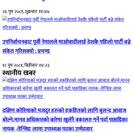
२६ पुष २०८१, शुक्रबार ११:४७
उपनिर्वाचनबाट पूर्वी नेपालले माओवादीलाई देशकै पहिलो पार्टी बन्ने
संकेत गरिसक्यो : प्रचण्ड
१८ पुष २०८१, बिहीबार १४:२३
स्थानीय खबर
दक्षिण कोरियाको मजदुर हरुको हकहितको लागि बुलन्द आवाज
बोल्ने,मानव अधिकारको बारेमा खुलेरै वकालत गर्ने पर्दा पछाडिका
नायक -तेन्जिङ लामा उपाध्यक्ष पदका उम्मेदवार