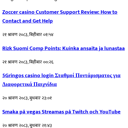
Zoccer casino Customer Support Review: How to
Contact and Get Help
२१ श्रावण २०८३, बिहीबार ०१:५४
Rizk Suomi Comp Points: Kuinka ansaita ja lunastaa
२१ श्रावण २०८३, बिहीबार ००:२६
5Gringos casino login Σταθμοί Ποντάρισματος για
Διαφορετικά Παιχνίδια
२० श्रावण २०८३, बुधबार २३:०१
Smaka på vegas Streamas på Twitch och YouTube
२० श्रावण २०८३, बुधबार २१:४३