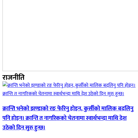
राजनीति
क्रान्ति भनेको झण्डाको रङ फेरिनु होइन, कुर्सीको मालिक बदलिनु
पनि होइन। क्रान्ति त नागरिकको चेतनामा स्वार्थभन्दा माथि देश
उठेको दिन सुरु हुन्छ।