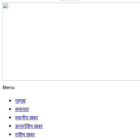
Advertisement
Menu
गृहपृष्ठ
समाचार
स्थानीय खबर
अन्तर्राष्ट्रिय खबर
राष्ट्रिय खबर