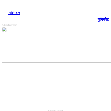
राशिफल
युनिकोड
Advertisement