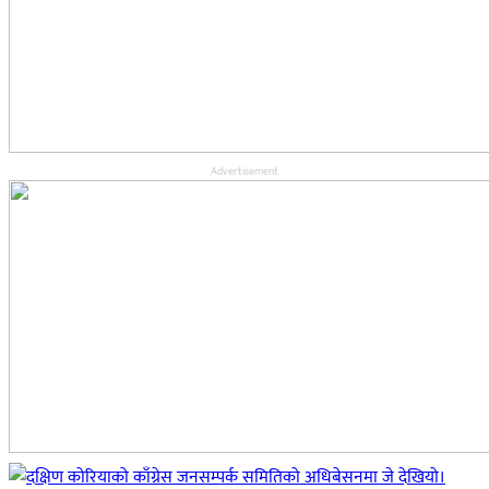
Advertisement